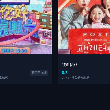
铁血使命
8.3
更新至18期
纪实综艺
2023 / 战争动作剧场