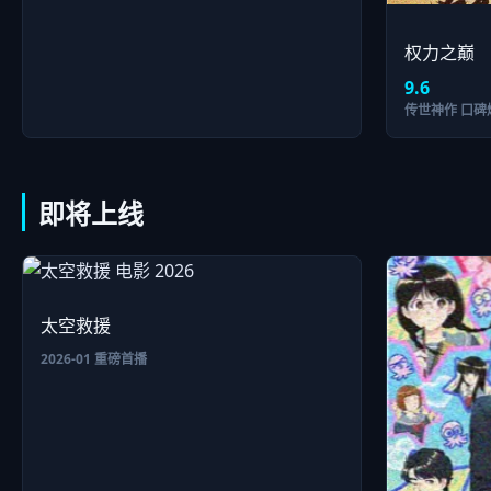
权力之巅
9.6
传世神作 口碑
即将上线
太空救援
2026-01 重磅首播