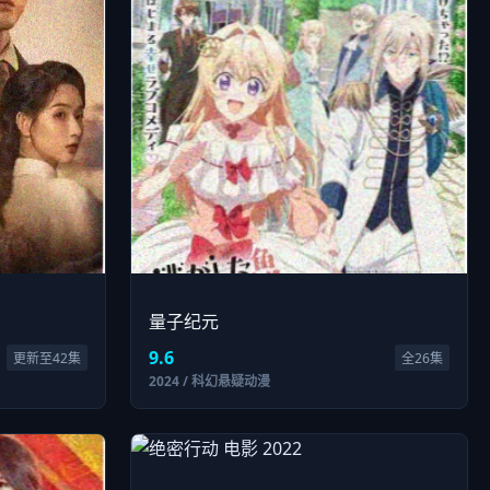
量子纪元
9.6
更新至42集
全26集
2024 / 科幻悬疑动漫