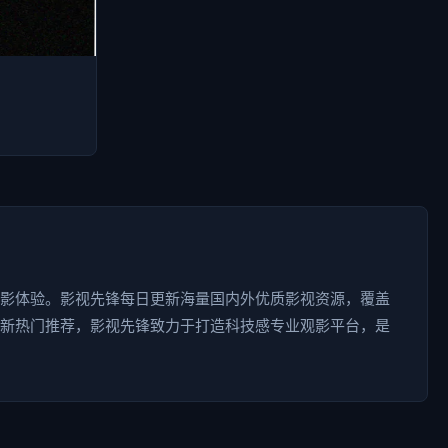
影体验。影视先锋每日更新海量国内外优质影视资源，覆盖
新热门推荐，影视先锋致力于打造科技感专业观影平台，是