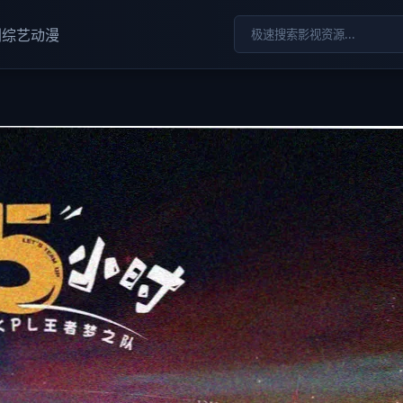
剧
综艺
动漫